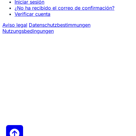
Iniciar sesión
¿No ha recibido el correo de confirmación?
Verificar cuenta
Aviso legal
Datenschutzbestimmungen
Nutzungsbedingungen